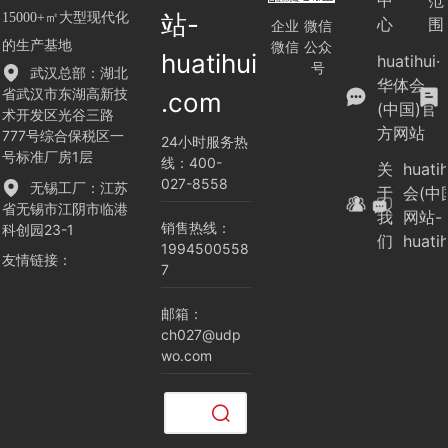
中
范
网
站-
15000+㎡大型现代化
心
围
企业
微信
站
微信
公众
的生产基地
huatihui
huatihui·
号
武汉总部：湖北
华体会
省武汉市东湖高新技
.com
(中国)官
术开发区光谷三路
方网站
777号综合保税区一
24小时服务热
号标准厂房1层
线：400-
关
huati
027-8558
无锡工厂：江苏
于
会(中
省无锡市江阴市临港
我
网站-
销售热线：
科创园23-1
们
huati
1994500558
友情链接
：
7
邮箱：
ch027@udp
wo.com
清空
记录