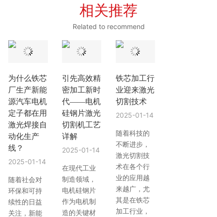
相关推荐
Related to recommend
为什么铁芯
引先高效精
铁芯加工行
厂生产新能
密加工新时
业迎来激光
源汽车电机
代——电机
切割技术
定子都在用
硅钢片激光
2025-01-14
激光焊接自
切割机工艺
随着科技的
动化生产
详解
不断进步，
线？
2025-01-14
激光切割技
2025-01-14
术在各个行
在现代工业
业的应用越
制造领域，
随着社会对
来越广，尤
电机硅钢片
环保和可持
其是在铁芯
作为电机制
续性的日益
加工行业，
造的关键材
关注，新能