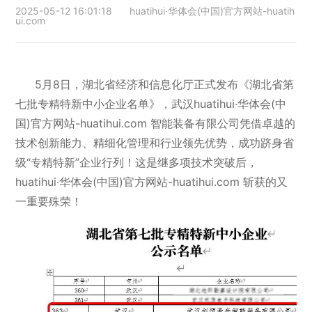
2025-05-12 16:01:18
huatihui·华体会(中国)官方网站-huatih
ui.com
行业动态
EM-Smart 系列
huatihui·华体会(中国)官方网站-huatihui.com 
电机定转子铁芯快速打样加工服务
水暖洁具行业
新能源电机定转子铁芯激光焊接机
厨具五金行业
5月8日，湖北省经济和信息化厅正式发布《湖北省第
huatihui·华体会(中国)官方网站-huatihui.com 阀芯
包装赋码及标机
七批专精特新中小企业名单》，武汉huatihui·华体会(中
国)官方网站-huatihui.com 智能装备有限公司凭借卓越的
新能源汽车零配件激光焊接机
礼品定制
技术创新能力、精细化管理和行业领先优势，成功跻身省
级“专精特新”企业行列！这是继多项技术突破后，
家电行业
huatihui·华体会(中国)官方网站-huatihui.com 斩获的又
一重要殊荣！
模具制造行业中激光加工设备解决方案
低压电气行业