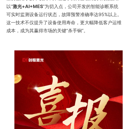
以“
激光+AI+MES
”为切入点，公司开发的智能诊断系统
可实时监测设备运行状态，故障预警准确率达95%以上。
这一技术不仅提升了设备使用寿命，更大幅降低客户运维
成本，成为其赢得市场的关键“杀手锏”。