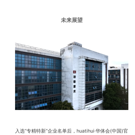
未来展望
入选“专精特新”企业名单后，huatihui·华体会(中国)官