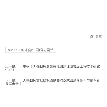
分享
huatihui·华体会(中国)官方网站
上一篇:
重磅！无锡创拓激光获批组建江阴市级工程技术研究
中心！
下一篇:
无锡创拓首批股权激励签约仪式圆满落幕！与奋斗者
共享未来！