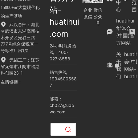
中
范
站-
15000+㎡大型现代化
心
围
企业
微信
微信
公众
的生产基地
huatihui
huatihui·
号
武汉总部：湖北
华体会
省武汉市东湖高新技
.com
(中国)官
术开发区光谷三路
方网站
777号综合保税区一
24小时服务热
号标准厂房1层
线：400-
关
huati
027-8558
无锡工厂：江苏
于
会(中
省无锡市江阴市临港
我
网站-
销售热线：
科创园23-1
们
huati
1994500558
友情链接
：
7
邮箱：
ch027@udp
wo.com
清空
记录