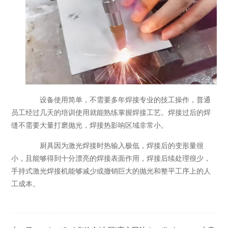
设备使用简单，不需要多年焊接专业的技工操作，普通
员工经过几天的培训使用就能熟练掌握焊接工艺。焊接过后的焊
缝不需要大量打磨抛光，焊接热影响区域非常小。
厨具因为激光焊接时热输入极低，焊接后的变形量很
小，且能够得到十分漂亮的焊接表面作用，焊接后续处理很少，
手持式激光焊接机能够减少或撤销巨大的抛光和整平工序上的人
工成本。