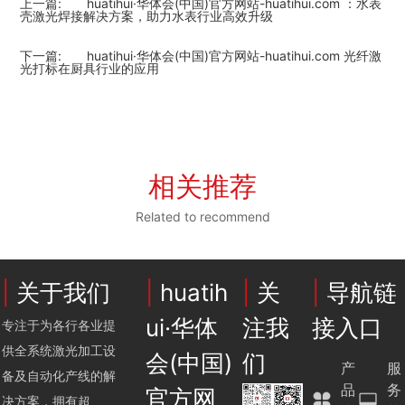
上一篇:
huatihui·华体会(中国)官方网站-huatihui.com ：水表
壳激光焊接解决方案，助力水表行业高效升级
下一篇:
huatihui·华体会(中国)官方网站-huatihui.com 光纤激
光打标在厨具行业的应用
相关推荐
Related to recommend
|
关于我们
|
huatih
|
关
|
导航链
ui·华体
注我
接入口
专注于为各行各业提
供全系统激光加工设
会(中国)
们
产
服
备及自动化产线的解
品
务
官方网
决方案，拥有超