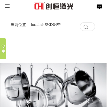
huatihui·华体会(中国)官方网站
huatihui·华体会(中国)官方网站
当前位置：
huatihui·华体会(中国)官方网站
>
案例展示
>
行
分享到
清
产品中心
空
新浪微博
记
录
微信
案例展示
激光打标系列
取消
历
百度贴吧
史
清
服务支持
激光切割系列
行业解决方案
光纤激光打标机
记
豆瓣
空
录
QQ好友
记
关于创恒
激光焊接系列
客户案例
紫外线激光打标机
精密激光切割机
汽车行业激光智能解决方案
录
历
史
huatihui·华体会(中国)官方网站
激光智能生产线
创客说
走进创恒
CO2激光打标机
大幅激光切割机
huatihui·华体会(中国)官方网站-huatihui.com CX
轨道交通行业激光智能加工解决方案
记
录
huatihui·华体会(中国)官方网站-huatihui.com
激光清洗系列
科技创恒
huatihui·华体会(中国)官方网站
在线飞行激光打标机
管材激光切割机
huatihui·华体会(中国)官方网站-huatihui.com 机
新能源电机定子铁芯激光焊接产线
水泵风机行业
激光加工服务
加入创恒
展会活动
CX-3D系列激光打标机
电机定转子铁芯单工位激光焊接机
新能源电机转子铁芯自动检测压铆产线
huatihui·华体会(中国)官方网站-huatihui.com 清洗机
眼镜行业