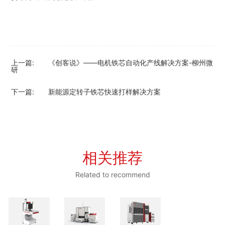
上一篇:
《创客说》——电机铁芯自动化产线解决方案-柳州微
研
下一篇:
新能源定转子铁芯快速打样解决方案
相关推荐
Related to recommend