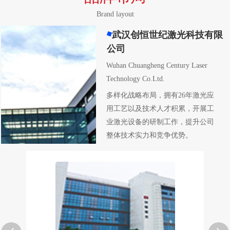
Brand layout
武汉创恒世纪激光科技有限
公司
Wuhan Chuangheng Century Laser
Technology Co.Ltd.
多样化战略布局，拥有26年激光应
用工艺以及技术人才积累，开展工
业激光设备的研制工作，提升公司
整体技术实力和竞争优势。