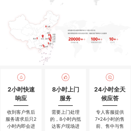
8小时上门
2小时快速
24小时全天
服务
响应
候应答
需要上门处理
收到客户售后
专人客服提供
的，8小时内抵
服务请求后只2
7*24小时的售
达客户现场进
小时内即会进
前、售中与售