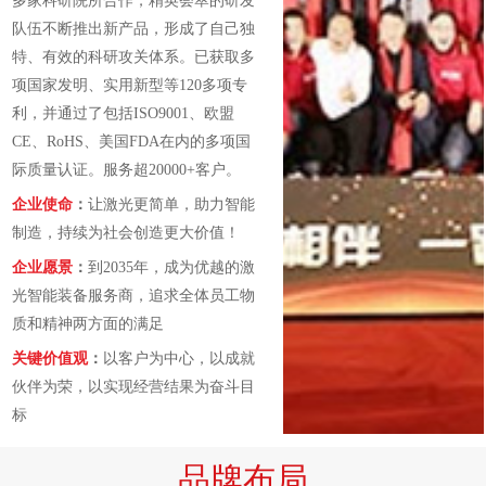
多家科研院所合作，精英荟萃的研发
队伍不断推出新产品，形成了自己独
特、有效的科研攻关体系。已获取多
项国家发明、实用新型等
120
多项专
利，并通过了包括
ISO9001
、欧盟
CE
、
RoHS
、美国
FDA
在内的多项国
际质量认证。服务超
20000+
客户。
企业使命
：
让激光更简单，助力智能
制造，持续为社会创造更大价值！
企业愿景
：
到2035年，成为优越的激
光智能装备服务商，追求全体员工物
质和精神两方面的满足
关键价值观
：
以客户为中心，以成就
伙伴为荣，以实现经营结果为奋斗目
标
品牌布局