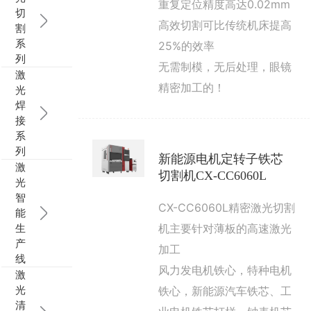
重复定位精度高达0.02mm
切
高效切割可比传统机床提高
行业动态
EM-Smart 系列
huatihui·华体会(中国)官方网站-huatihui.com 
电机定转子铁芯快速打样加工服务
水暖洁具行业
割
系
25%的效率
列
新能源电机定转子铁芯激光焊接机
厨具五金行业
无需制模，无后处理，眼镜
激
精密加工的！
光
huatihui·华体会(中国)官方网站-huatihui.com 阀芯
包装赋码及标机
焊
接
新能源汽车零配件激光焊接机
礼品定制
系
列
新能源电机定转子铁芯
激
家电行业
切割机CX-CC6060L
光
智
模具制造行业中激光加工设备解决方案
CX-CC6060L精密激光切割
能
生
机主要针对薄板的高速激光
低压电气行业
产
加工
线
风力发电机铁心，特种电机
激
光
铁心，新能源汽车铁芯、工
清