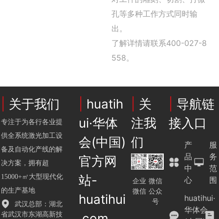
孔等多种工作方式同时输
出。
了解详情请联系400-027-8
558。
|
关于我们
|
huatih
|
关
|
导航链
ui·华体
注我
接入口
专注于为各行各业提
供全系统激光加工设
会(中国)
们
产
服
备及自动化产线的解
品
务
官方网
决方案，拥有超
中
范
站-
15000+㎡大型现代化
心
围
企业
微信
微信
公众
的生产基地
huatihui
huatihui·
号
武汉总部：湖北
华体会
省武汉市东湖高新技
.com