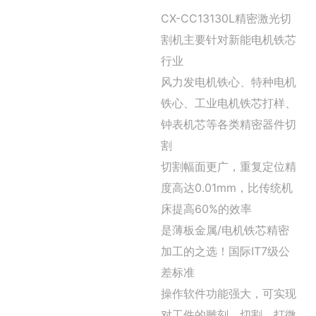
CX-CC13130L精密激光切
割机主要针对新能电机铁芯
行业
风力发电机铁心、特种电机
铁心、工业电机铁芯打样、
钟表机芯等各类精密器件切
割
切割幅面更广，重复定位精
度高达0.01mm，比传统机
床提高60%的效率
是薄板金属/电机铁芯精密
加工的之选！国际IT7级公
差标准
操作软件功能强大，可实现
对工件的雕刻、切割、打微