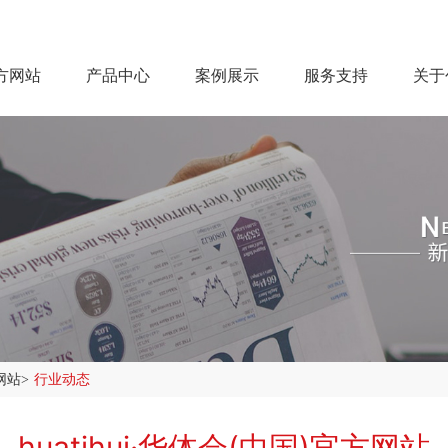
官方网站
产品中心
案例展示
服务支持
关于
方网站
>
行业动态
huatihui·华体会(中国)官方网站