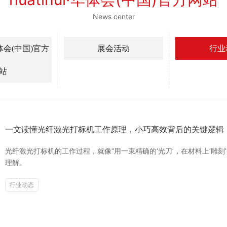
News center
·华体会(中国)官方
展会活动
行业
站
一文读懂光纤激光打标机工作原理，小巧高效背后的关键逻辑
光纤激光打标机的工作过程，就像“用一束精确的‘光刀’，在材料上‘雕
理解。
行业动态