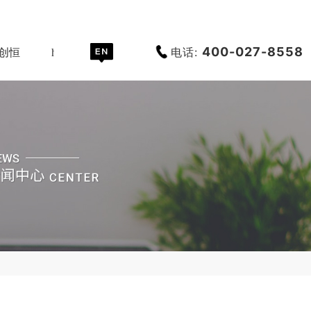
400-027-8558
电话:
创恒
huatihui·华体会(中国)官方网站
huatihui·华体会(