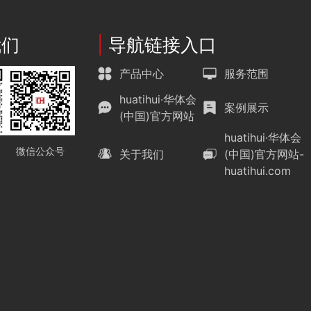
我们
|
导航链接入口
产品中心
服务范围
huatihui·华体会
案例展示
(中国)官方网站
huatihui·华体会
微信公众号
关于我们
(中国)官方网站-
huatihui.com