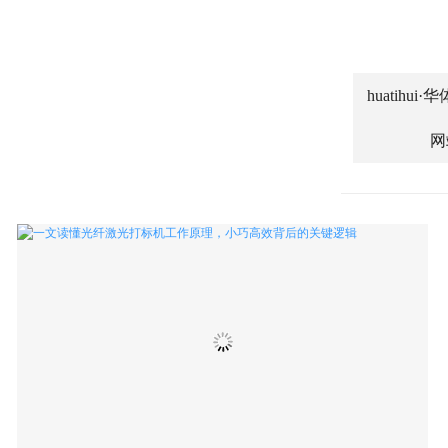
huatihui
网