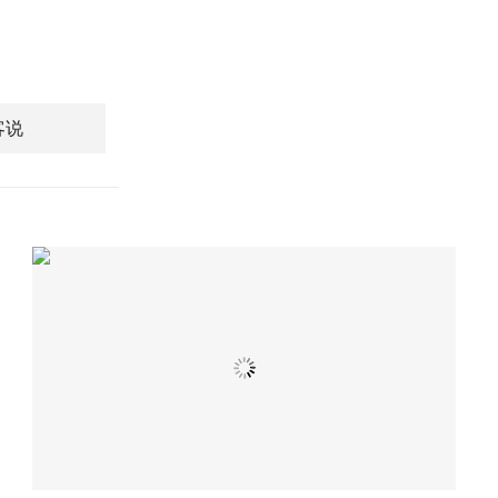
历史记录
清空记录
客说