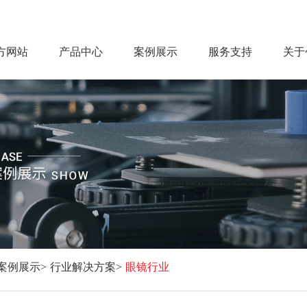
官方网站
产品中心
案例展示
服务支持
关于
案例展示
>
行业解决方案
>
眼镜行业