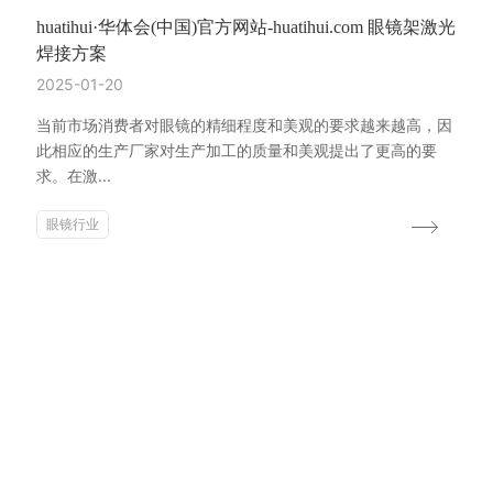
huatihui·华体会(中国)官方网站-huatihui.com 眼镜架激光
焊接方案
2025-01-20
当前市场消费者对眼镜的精细程度和美观的要求越来越高，因
此相应的生产厂家对生产加工的质量和美观提出了更高的要
求。在激...
眼镜行业