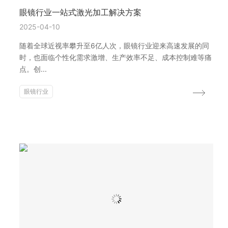
眼镜行业一站式激光加工解决方案
2025-04-10
随着全球近视率攀升至6亿人次，眼镜行业迎来高速发展的同
时，也面临个性化需求激增、生产效率不足、成本控制难等痛
点。创...
眼镜行业